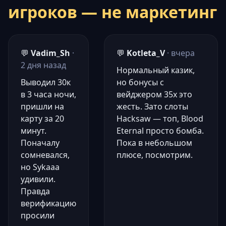
игроков — не маркетинг
💬
Vadim_Sh
·
💬
Kotleta_V
· вчера
2 дня назад
Нормальный казик,
Выводил 30к
но бонусы с
в 3 часа ночи,
вейджером 35x это
пришли на
жесть. Зато слоты
карту за 20
Hacksaw — топ, Blood
минут.
Eternal просто бомба.
Поначалу
Пока в небольшом
сомневался,
плюсе, посмотрим.
но Sykaaa
удивили.
Правда
верификацию
просили