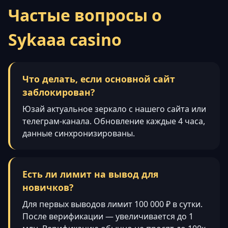
Частые вопросы о
Sykaaa casino
Что делать, если основной сайт
заблокирован?
Юзай актуальное зеркало с нашего сайта или
телеграм-канала. Обновление каждые 4 часа,
данные синхронизированы.
Есть ли лимит на вывод для
новичков?
Для первых выводов лимит 100 000 ₽ в сутки.
После верификации — увеличивается до 1