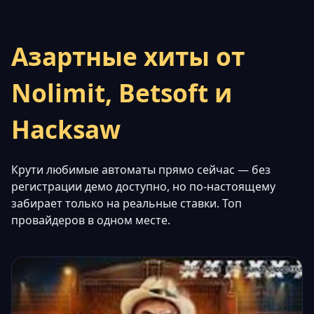
Азартные хиты от
Nolimit, Betsoft и
Hacksaw
Крути любимые автоматы прямо сейчас — без
регистрации демо доступно, но по-настоящему
забирает только на реальные ставки. Топ
провайдеров в одном месте.