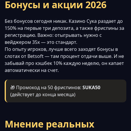
Бонусы и акции 2026
Без бонусов сегодня никак. Казино Сука раздает до
150% на первые три депозита, а также фриспины за
регистрацию. Важно: отыгрывать нужно с
вейджером 35x — это стандарт.
По опыту игроков, лучше всего заходят бонусы в
слотах от Betsoft — там процент отдачи выше. И не
забывай про кэшбек 10% каждую неделю, он капает
автоматически на счет.
🎁 Промокод на 50 фриспинов:
SUKA50
(действует до конца месяца)
Мнение реальных