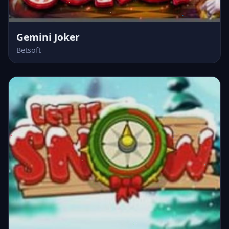
Gemini Joker
Betsoft